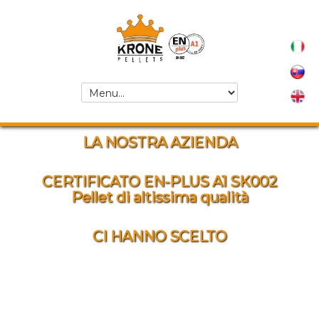
LA NOSTRA AZIENDA
CERTIFICATO EN-PLUS A1 SK002
Pellet di altissima qualità
CI HANNO SCELTO